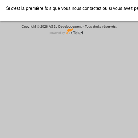
Si c'est la première fois que vous nous contactez ou si vous avez p
Copyright © 2026 AG2L Développement - Tous droits réservés.